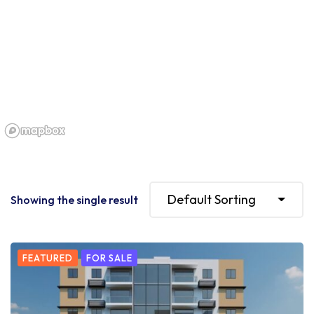
Default Sorting
Showing the single result
FEATURED
FOR SALE