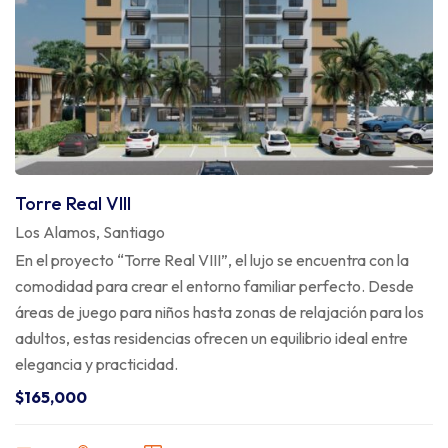
Torre Real VIII
Los Alamos, Santiago
En el proyecto “Torre Real VIII”, el lujo se encuentra con la
comodidad para crear el entorno familiar perfecto. Desde
áreas de juego para niños hasta zonas de relajación para los
adultos, estas residencias ofrecen un equilibrio ideal entre
elegancia y practicidad.
$165,000